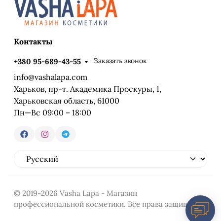
Контакты
Заказать звонок
+380 95-689-43-55
info@vashalapa.com
Харьков, пр-т. Академика Проскуры, 1,
Харьковская область, 61000
Пн—Вс 09:00 – 18:00
© 2019-2026 Vasha Lapa - Магазин
профессиональной косметики. Все права защищены