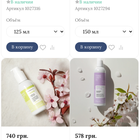
В наличии
В наличии
Артикул
1027316
Артикул
1027294
Объём
Объём
В корзину
В корзину
740
грн.
578
грн.