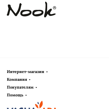
Интернет-магазин
Компания
Покупателям
Помощь