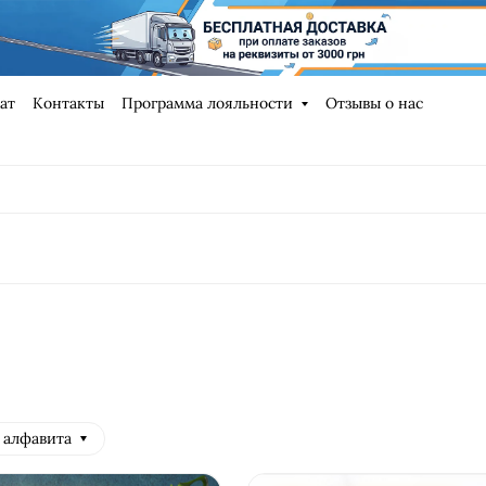
ат
Контакты
Программа лояльности
Отзывы о нас
 алфавита