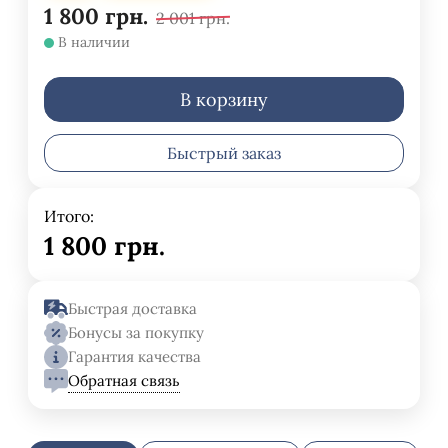
1 800
грн.
2 001
грн.
В наличии
В корзину
Быстрый заказ
Итого:
1 800
грн.
Быстрая доставка
Бонусы за покупку
Гарантия качества
Обратная связь