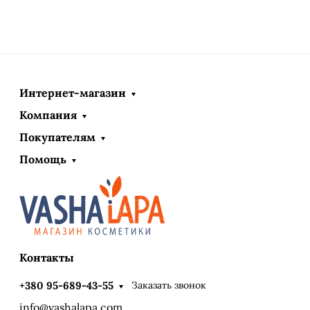
Интернет-магазин
Компания
Покупателям
Помощь
Контакты
Заказать звонок
+380 95-689-43-55
info@vashalapa.com