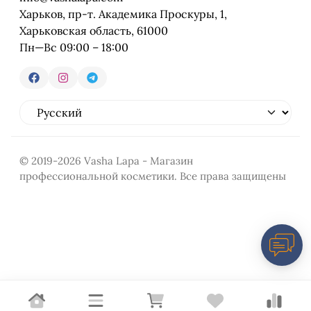
Харьков, пр-т. Академика Проскуры, 1,
Харьковская область, 61000
Пн—Вс 09:00 – 18:00
© 2019-2026 Vasha Lapa - Магазин
профессиональной косметики. Все права защищены