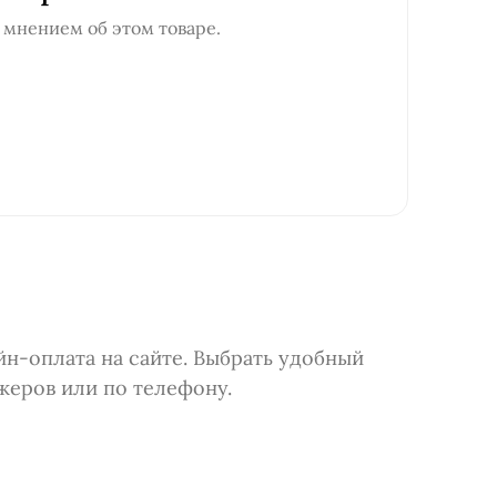
 мнением об этом товаре.
н-оплата на сайте. Выбрать удобный
жеров или по телефону.