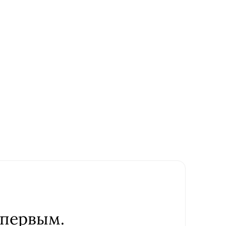
 первым.