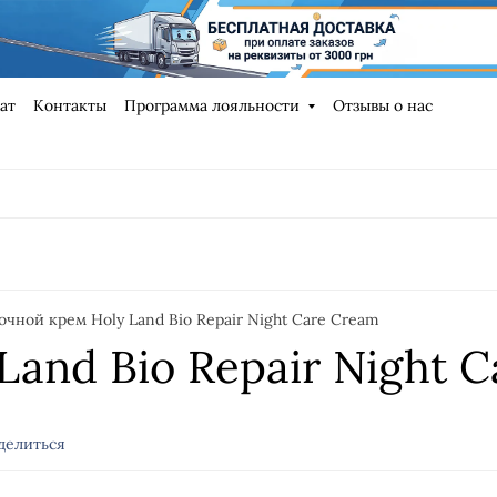
ат
Контакты
Программа лояльности
Отзывы о нас
очной крем Holy Land Bio Repair Night Care Cream
Land Bio Repair Night 
делиться