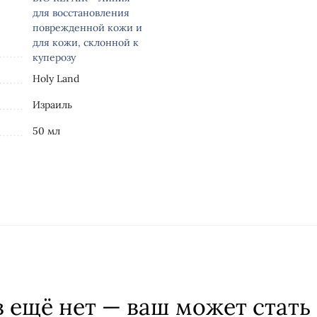
для восстановления
поврежденной кожи и
для кожи, склонной к
куперозу
Holy Land
Израиль
50 мл
 ещё нет — ваш может стать