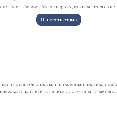
ателям с выбором - будьте первым, кто поделится своим
Написать отзыв
лько вариантов оплаты: наложенный платеж, онлай
и заказа на сайте, в любом доступном из месенд