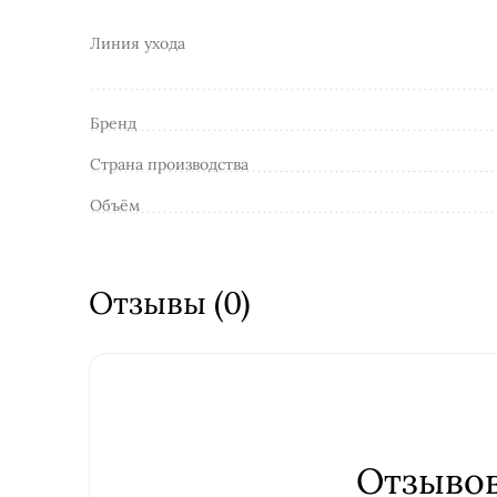
Линия ухода
Бренд
Страна производства
Объём
Отзывы (0)
Отзывов