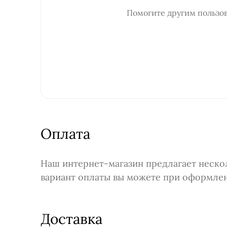
Помогите другим пользов
Оплата
Наш интернет-магазин предлагает неско
вариант оплаты вы можете при оформлени
Доставка