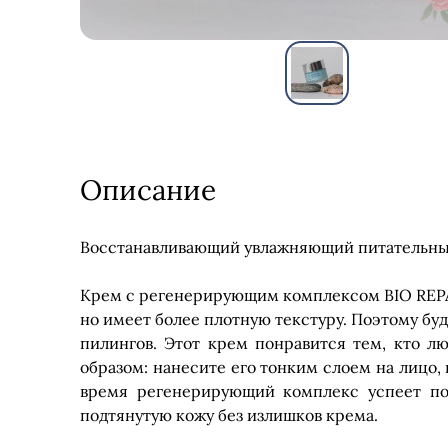
Описание
Восстанавливающий увлажняющий питательный
Крем с регенерирующим комплексом BIO REPAIR
но имеет более плотную текстуру. Поэтому буд
пилингов. Этот крем понравится тем, кто 
образом: нанесите его тонким слоем на лицо, 
время регенерирующий комплекс успеет по
подтянутую кожу без излишков крема.