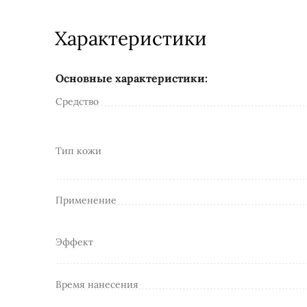
Характеристики
Основные характеристики:
Средство
Тип кожи
Применение
Эффект
Время нанесения