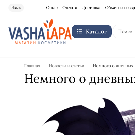
О нас
Оплата
Доставка
Обмен и возвр
Язык
Каталог
Главная
Новости и статьи
Немного о дневных 
Немного о дневны