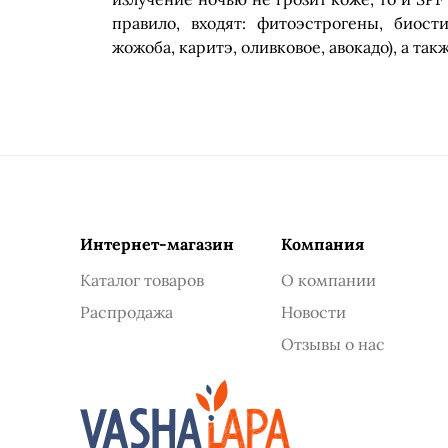
правило, входят: фитоэстрогены, биост
жожоба, каритэ, оливковое, авокадо), а та
Интернет-магазин
Компания
Каталог товаров
О компании
Распродажа
Новости
Отзывы о нас