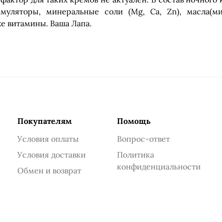
имуляторы, минеральные соли (Mg, Ca, Zn), масла(ми
кже витамины. Ваша Лапа.
Покупателям
Помощь
Условия оплаты
Вопрос-ответ
Условия доставки
Политика
конфиденциальности
Обмен и возврат