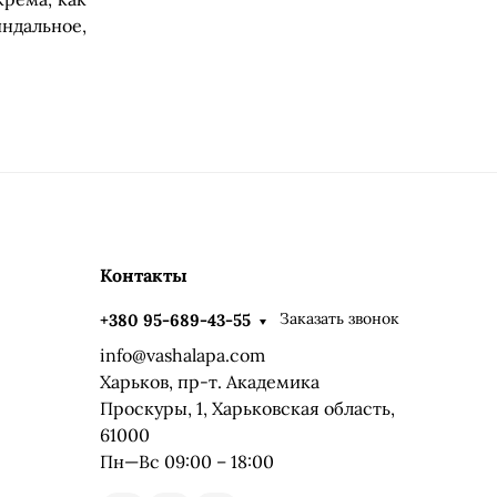
ндальное,
Контакты
Заказать звонок
+380 95-689-43-55
info@vashalapa.com
Харьков, пр-т. Академика
Проскуры, 1, Харьковская область,
61000
Пн—Вс 09:00 – 18:00