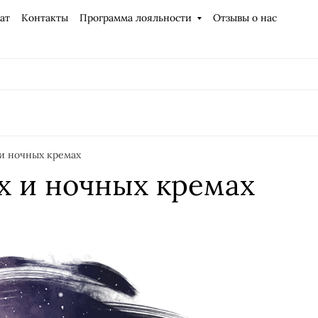
ат
Контакты
Программа лояльности
Отзывы о нас
и ночных кремах
х и ночных кремах