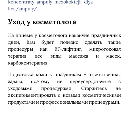
koncentraty-ampuly-mezokoktejli-dlya-
lica/ampuly/
.
Уход у косметолога
На приеме у косметолога накануне праздничных
дней, Вам будет полезно сделать такие
процедуры как RF-лифтинг, микротоковая
терапия, все виды массажа и масок,
карбокситерапия.
Подготовка кожи к праздникам – ответственная
задача, поэтому не переусердствуйте с
уходовыми процедурами. Старайтесь не
экспериментировать с новыми косметическими
продуктами и профессиональными процедурами.