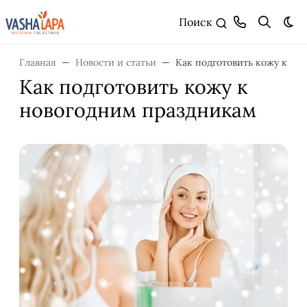
Поиск
Тем
Главная
Новости и статьи
Как подготовить кожу к но
Как подготовить кожу к
новогодним праздникам