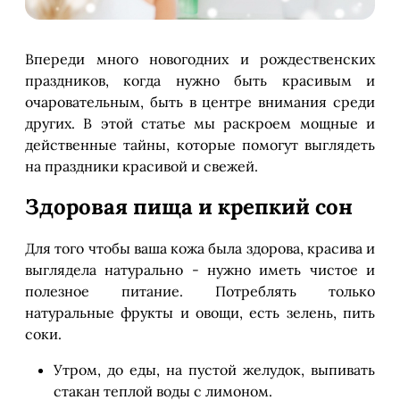
Впереди много новогодних и рождественских
праздников, когда нужно быть красивым и
очаровательным, быть в центре внимания среди
других. В этой статье мы раскроем мощные и
действенные тайны, которые помогут выглядеть
на праздники красивой и свежей.
Здоровая пища и крепкий сон
Для того чтобы ваша кожа была здорова, красива и
выглядела натурально - нужно иметь чистое и
полезное питание. Потреблять только
натуральные фрукты и овощи, есть зелень, пить
соки.
Утром, до еды, на пустой желудок, выпивать
стакан теплой воды с лимоном.