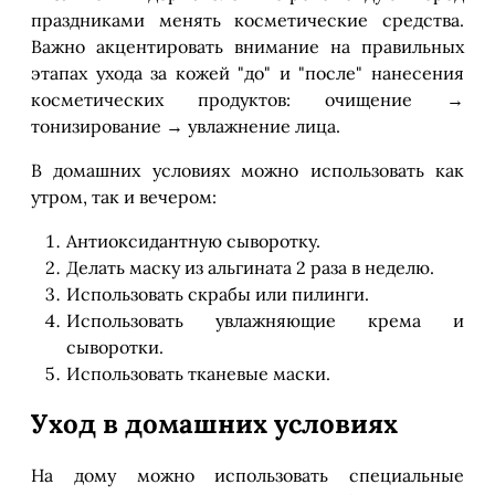
праздниками менять косметические средства.
Важно акцентировать внимание на правильных
этапах ухода за кожей "до" и "после" нанесения
косметических продуктов: очищение →
тонизирование → увлажнение лица.
В домашних условиях можно использовать как
утром, так и вечером:
Антиоксидантную сыворотку.
Делать маску из альгината 2 раза в неделю.
Использовать скрабы или пилинги.
Использовать увлажняющие крема и
сыворотки.
Использовать тканевые маски.
Уход в домашних условиях
На дому можно использовать специальные