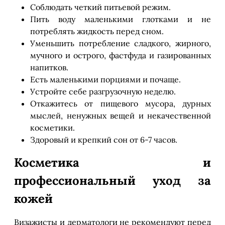
Соблюдать четкий питьевой режим.
Пить воду маленькими глотками и не
потреблять жидкость перед сном.
Уменьшить потребление сладкого, жирного,
мучного и острого, фастфуда и газированных
напитков.
Есть маленькими порциями и почаще.
Устройте себе разгрузочную неделю.
Откажитесь от пищевого мусора, дурных
мыслей, ненужных вещей и некачественной
косметики.
Здоровый и крепкий сон от 6-7 часов.
Косметика и
профессиональный уход за
кожей
Визажисты и дерматологи не рекомендуют перед