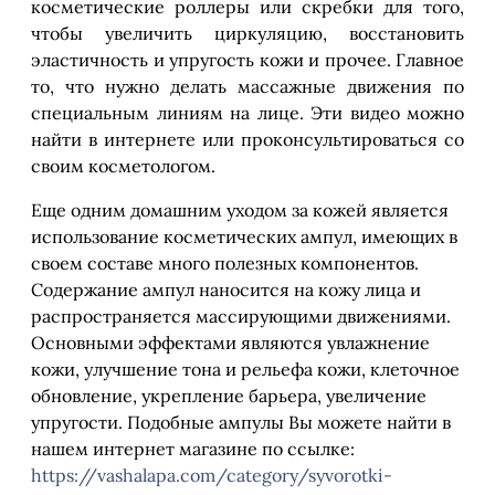
косметические роллеры или скребки для того,
чтобы увеличить циркуляцию, восстановить
эластичность и упругость кожи и прочее. Главное
то, что нужно делать массажные движения по
специальным линиям на лице. Эти видео можно
найти в интернете или проконсультироваться со
своим косметологом.
Еще одним домашним уходом за кожей является
использование косметических ампул, имеющих в
своем составе много полезных компонентов.
Содержание ампул наносится на кожу лица и
распространяется массирующими движениями.
Основными эффектами являются увлажнение
кожи, улучшение тона и рельефа кожи, клеточное
обновление, укрепление барьера, увеличение
упругости. Подобные ампулы Вы можете найти в
нашем интернет магазине по ссылке:
https://vashalapa.com/category/syvorotki-