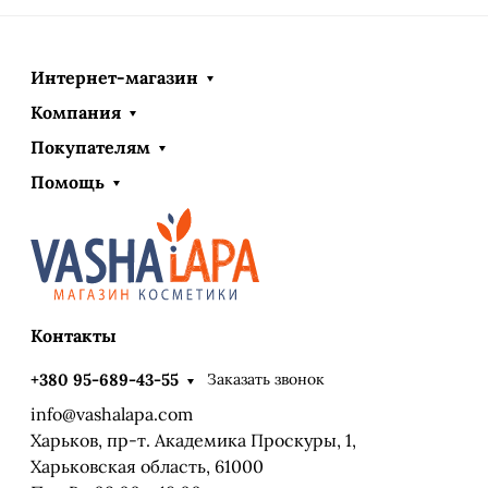
Интернет-магазин
Компания
Покупателям
Помощь
Контакты
Заказать звонок
+380 95-689-43-55
info@vashalapa.com
Харьков, пр-т. Академика Проскуры, 1,
Харьковская область, 61000