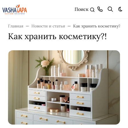
Поиск
Тем
Главная
Новости и статьи
Как хранить косметику?!
Как хранить косметику?!