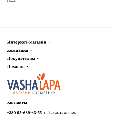
Интернет-магазин
Компания
Покупателям
Помощь
Контакты
Заказать звонок
+380 95-689-43-55