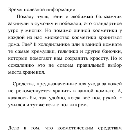
Время полезной информации.
Помаду, тушь, тени и любимый бальзамчик
закинули в сумочку и побежали, это стандартное
утро у многих. Но помимо личной косметики у
каждой из нас множество косметики храниться
дома. Где? В холодильнике или в ванной комнате
те самые кремушки, гельчики и другие баночки,
которые помогают нам сохранить красоту. Но к
сожалению это не совсем правильный выбор
места хранения.
Средства, предназначенные для ухода за кожей
не рекомендуется хранить в ванной комнате. А,
казалось бы, так удобно, когда всё под рукой, -
умылся и тут же взял с полки крем.
Дело в том, что косметическим средствам