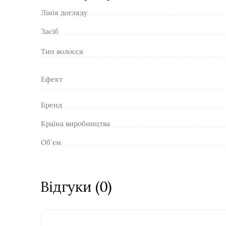
Лінія догляду
Засіб
Тип волосся
Ефект
Бренд
Країна виробництва
Об`єм
Відгуки (0)