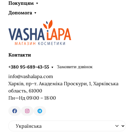
Покупцям
Допомога
Контакти
Замовити дзвінок
+380 95-689-43-55
info@vashalapa.com
Харків, пр-т. Академіка Проскури, 1, Харківська
область, 61000
Пн—Нд 09:00 – 18:00