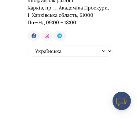
info@vashalapa.com
Харків, пр-т. Академіка Проскури,
1, Харківська область, 61000
Пн—Нд 09:00 – 18:00