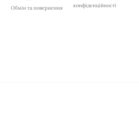
конфіденційності
Обмін та повернення