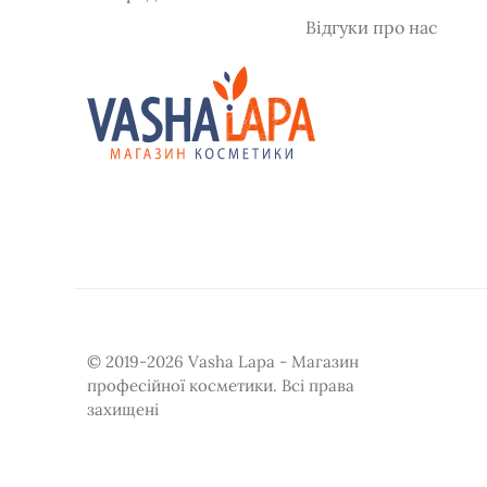
Відгуки про нас
© 2019-2026 Vasha Lapa - Магазин
професійної косметики. Всі права
захищені