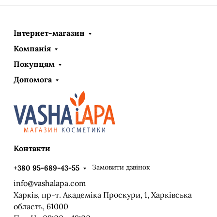
Інтернет-магазин
Компанія
Покупцям
Допомога
Контакти
Замовити дзвінок
+380 95-689-43-55
info@vashalapa.com
Харків, пр-т. Академіка Проскури, 1, Харківська
область, 61000