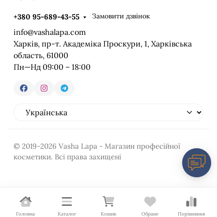
Замовити дзвінок
+380 95-689-43-55
info@vashalapa.com
Харків, пр-т. Академіка Проскури, 1, Харківська
область, 61000
Пн—Нд 09:00 – 18:00
© 2019-2026 Vasha Lapa - Магазин професійної
косметики. Всі права захищені
Головна
Каталог
Кошик
Обране
Порівняння