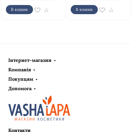
В кошик
В кошик
Інтернет-магазин
Компанія
Покупцям
Допомога
Контакти