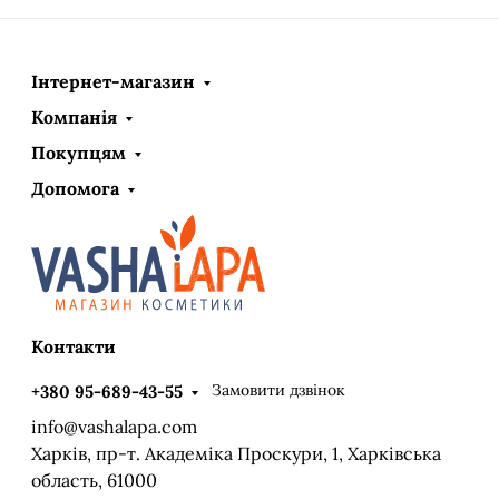
Інтернет-магазин
Компанія
Покупцям
Допомога
Контакти
Замовити дзвінок
+380 95-689-43-55
info@vashalapa.com
Харків, пр-т. Академіка Проскури, 1, Харківська
область, 61000