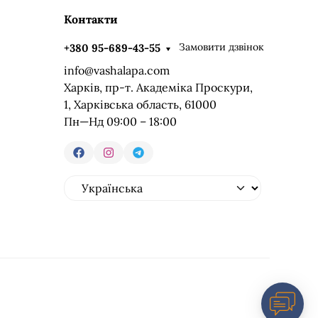
Контакти
Замовити дзвінок
+380 95-689-43-55
info@vashalapa.com
Харків, пр-т. Академіка Проскури,
1, Харківська область, 61000
Пн—Нд 09:00 – 18:00