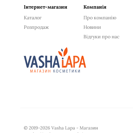
Інтернет-магазин
Компанія
Каталог
Про компанію
Розпродаж
Новини
Відгуки про нас
© 2019-2026 Vasha Lapa - Магазин