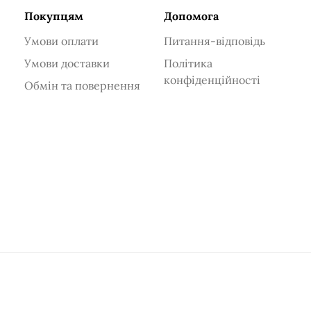
Покупцям
Допомога
Умови оплати
Питання-відповідь
Умови доставки
Політика
конфіденційності
Обмін та повернення