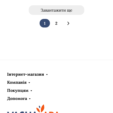
Завантажити ще
1
2
Інтернет-магазин
Компанія
Покупцям
Допомога