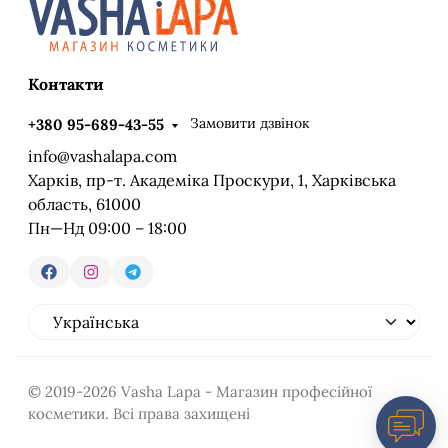
Контакти
Замовити дзвінок
+380 95-689-43-55
info@vashalapa.com
Харків, пр-т. Академіка Проскури, 1, Харківська
область, 61000
Пн—Нд 09:00 – 18:00
© 2019-2026 Vasha Lapa - Магазин професійної
косметики. Всі права захищені