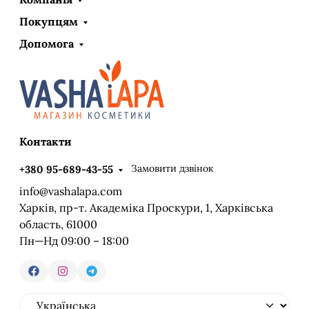
Покупцям
Допомога
Контакти
Замовити дзвінок
+380 95-689-43-55
info@vashalapa.com
Харків, пр-т. Академіка Проскури, 1, Харківська
область, 61000
Пн—Нд 09:00 – 18:00