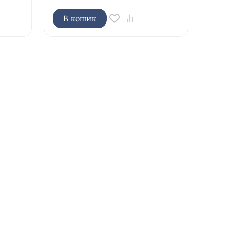
В кошик