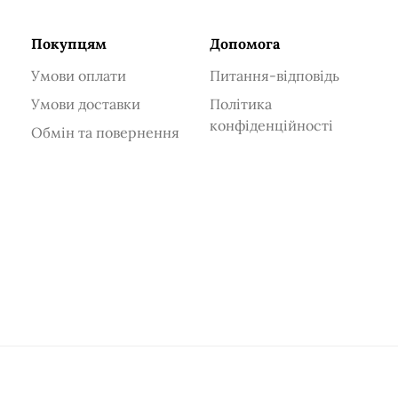
Покупцям
Допомога
Умови оплати
Питання-відповідь
Умови доставки
Політика
конфіденційності
Обмін та повернення