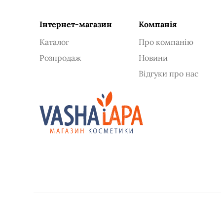
ексфоліація
Інтернет-магазин
Компанія
Каталог
Про компанію
Розпродаж
Новини
Відгуки про нас