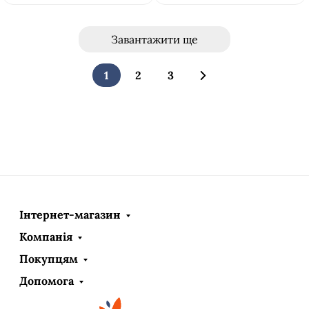
Завантажити ще
1
2
3
Інтернет-магазин
Компанія
Покупцям
Допомога