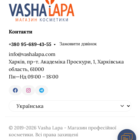
Контакти
Замовити дзвінок
+380 95-689-43-55
info@vashalapa.com
Харків, пр-т. Академіка Проскури, 1, Харківська
область, 61000
Пн—Нд 09:00 – 18:00
© 2019-2026 Vasha Lapa - Магазин професійної
косметики. Всі права захищені