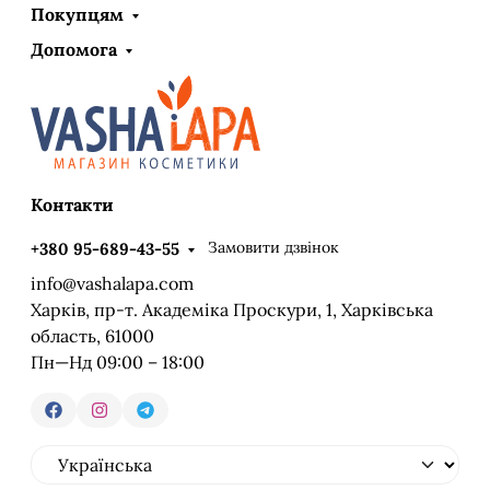
Покупцям
Допомога
Контакти
Замовити дзвінок
+380 95-689-43-55
info@vashalapa.com
Харків, пр-т. Академіка Проскури, 1, Харківська
область, 61000
Пн—Нд 09:00 – 18:00