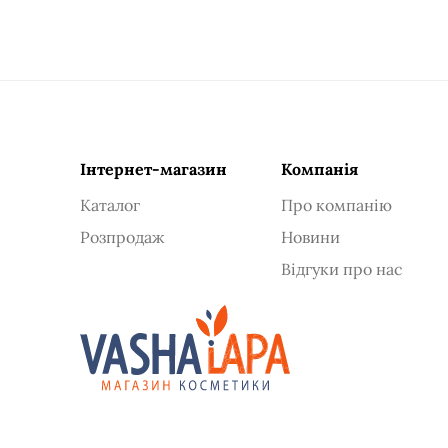
Інтернет-магазин
Компанія
Каталог
Про компанію
Розпродаж
Новини
Відгуки про нас