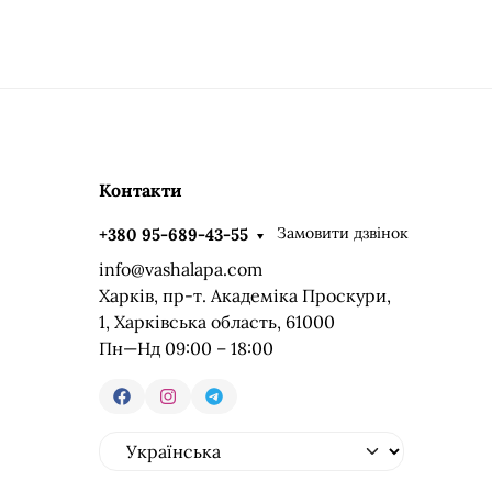
Контакти
Замовити дзвінок
+380 95-689-43-55
info@vashalapa.com
Харків, пр-т. Академіка Проскури,
1, Харківська область, 61000
Пн—Нд 09:00 – 18:00