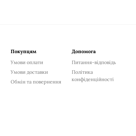
Покупцям
Допомога
Умови оплати
Питання-відповідь
Умови доставки
Політика
конфіденційності
Обмін та повернення